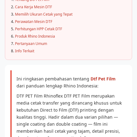
Cara Kerja Mesin DTF
Memilih Ukuran Cetak yang Tepat
Perawatan Mesin DTF
Perhitungan HPP Cetak DTF
Produk Rhino Indonesia
Pertanyaan Umum
Info Terkait
Ini ringkasan pembahasan tentang
Dtf Pet Film
dari panduan lengkap Rhino Indonesia:
DTF PET Film Rhinoflex DTF PET Film merupakan
media cetak transfer yang dirancang khusus untuk
kebutuhan Direct to Film (DTF) printing dengan
kualitas tinggi. Hadir dalam dua varian pilihan —
single coating dan double coating — film ini
memberikan hasil cetak yang tajam, detail presisi,