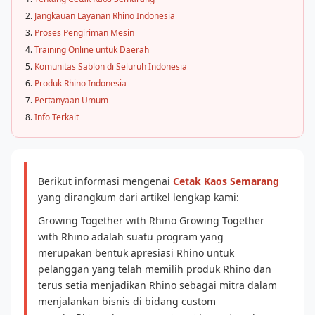
Jangkauan Layanan Rhino Indonesia
Proses Pengiriman Mesin
Training Online untuk Daerah
Komunitas Sablon di Seluruh Indonesia
Produk Rhino Indonesia
Pertanyaan Umum
Info Terkait
Berikut informasi mengenai
Cetak Kaos Semarang
yang dirangkum dari artikel lengkap kami:
Growing Together with Rhino Growing Together
with Rhino adalah suatu program yang
merupakan bentuk apresiasi Rhino untuk
pelanggan yang telah memilih produk Rhino dan
terus setia menjadikan Rhino sebagai mitra dalam
menjalankan bisnis di bidang custom