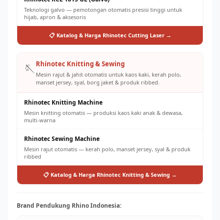
Teknologi galvo — pemotongan otomatis presisi tinggi untuk
hijab, apron & aksesoris
📋 Katalog & Harga Rhinotec Cutting Laser →
Rhinotec Knitting & Sewing
🪡
Mesin rajut & jahit otomatis untuk kaos kaki, kerah polo,
manset jersey, syal, borg jaket & produk ribbed.
Rhinotec Knitting Machine
Mesin knitting otomatis — produksi kaos kaki anak & dewasa,
multi-warna
Rhinotec Sewing Machine
Mesin rajut otomatis — kerah polo, manset jersey, syal & produk
ribbed
📋 Katalog & Harga Rhinotec Knitting & Sewing →
Brand Pendukung Rhino Indonesia: