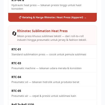
RTP-04 N
Hydraulic heat press — tekanan presisi tinggi untuk hasil
konsisten
📋 Katalog & Harga Rhinotec Heat Press (Apparel) →
Rhinotec Sublimation Heat Press
🔄
Mesin press khusus sublimasi tekstil — dari roll-to-roll
industri hingga pneumatic untuk jersey & fashion tekstil.
RTC-01
Standard sublimation press — cocok untuk pemula sublimasi
RTC-03
Pneumatic machine — tekanan udara merata & konsisten
RTC-04
Pneumatic oil — tekanan hidrolik untuk produksi berat
RTC-05
Pneumatic air — cepat & presisi untuk sublimasi kain
Roll To Roll 1320