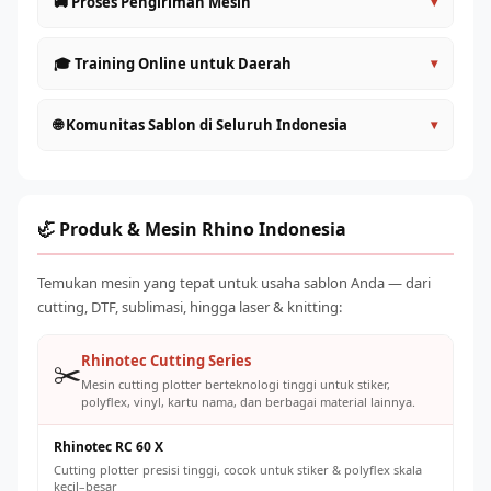
🚚 Proses Pengiriman Mesin
▾
Mesin dikemas dengan palet kayu dan bubble wrap tebal
🎓 Training Online untuk Daerah
▾
untuk proteksi maksimal
Tersedia pilihan ekspedisi: JNE Trucking, Lion Parcel,
Rhino Indonesia menyediakan training teknis via
🌐 Komunitas Sablon di Seluruh Indonesia
▾
Anteraja, dan jalur khusus
Zoom/WhatsApp Video untuk pelanggan di seluruh
Asuransi pengiriman tersedia untuk ketenangan pikiran
Indonesia
Bergabunglah dengan ribuan pengguna Rhino Indonesia
Anda
Materi training: setup awal mesin, kalibrasi, operasional
dari seluruh penjuru negeri. Sharing tips, pengalaman, dan
Tim teknisi siap assist proses unboxing dan instalasi awal
harian, troubleshooting dasar
peluang order bisa membantu usaha sablon Anda
🦏 Produk & Mesin Rhino Indonesia
via video call
Akses ke grup WhatsApp komunitas pengguna Rhino
berkembang lebih cepat. Hubungi RhinoCare untuk
Pengiriman ke pulau dengan akses terbatas tetap bisa
untuk sharing pengalaman
informasi cara bergabung dengan komunitas resmi Rhino
Temukan mesin yang tepat untuk usaha sablon Anda — dari
diatur — konsultasikan dengan tim
Video tutorial tersedia di channel YouTube resmi Rhino
Indonesia.
cutting, DTF, sublimasi, hingga laser & knitting:
Indonesia
Kunjungan teknisi on-site dapat dijadwalkan untuk
Rhinotec Cutting Series
✂️
wilayah Jawa dan sekitarnya
Mesin cutting plotter berteknologi tinggi untuk stiker,
polyflex, vinyl, kartu nama, dan berbagai material lainnya.
Rhinotec RC 60 X
Cutting plotter presisi tinggi, cocok untuk stiker & polyflex skala
kecil–besar