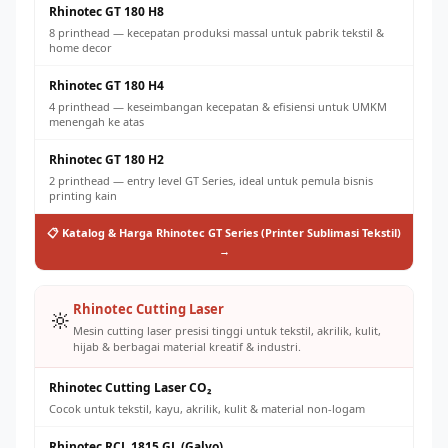
Rhinotec GT 180 H8
8 printhead — kecepatan produksi massal untuk pabrik tekstil &
home decor
Rhinotec GT 180 H4
4 printhead — keseimbangan kecepatan & efisiensi untuk UMKM
menengah ke atas
Rhinotec GT 180 H2
2 printhead — entry level GT Series, ideal untuk pemula bisnis
printing kain
📋 Katalog & Harga Rhinotec GT Series (Printer Sublimasi Tekstil)
→
Rhinotec Cutting Laser
🔆
Mesin cutting laser presisi tinggi untuk tekstil, akrilik, kulit,
hijab & berbagai material kreatif & industri.
Rhinotec Cutting Laser CO₂
Cocok untuk tekstil, kayu, akrilik, kulit & material non-logam
Rhinotec RCL 1815 GL (Galvo)