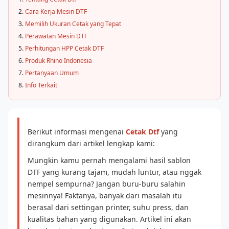
Cara Kerja Mesin DTF
Memilih Ukuran Cetak yang Tepat
Perawatan Mesin DTF
Perhitungan HPP Cetak DTF
Produk Rhino Indonesia
Pertanyaan Umum
Info Terkait
Berikut informasi mengenai
Cetak Dtf
yang
dirangkum dari artikel lengkap kami:
Mungkin kamu pernah mengalami hasil sablon
DTF yang kurang tajam, mudah luntur, atau nggak
nempel sempurna? Jangan buru-buru salahin
mesinnya! Faktanya, banyak dari masalah itu
berasal dari settingan printer, suhu press, dan
kualitas bahan yang digunakan. Artikel ini akan