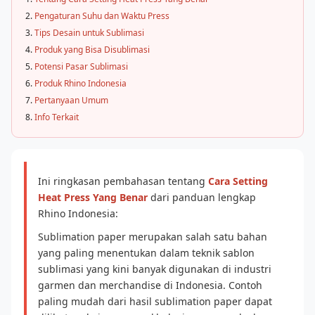
Pengaturan Suhu dan Waktu Press
Tips Desain untuk Sublimasi
Produk yang Bisa Disublimasi
Potensi Pasar Sublimasi
Produk Rhino Indonesia
Pertanyaan Umum
Info Terkait
Ini ringkasan pembahasan tentang
Cara Setting
Heat Press Yang Benar
dari panduan lengkap
Rhino Indonesia:
Sublimation paper merupakan salah satu bahan
yang paling menentukan dalam teknik sablon
sublimasi yang kini banyak digunakan di industri
garmen dan merchandise di Indonesia. Contoh
paling mudah dari hasil sublimation paper dapat