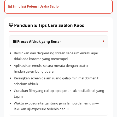
📊
Simulasi Potensi Usaha Sablon
💡 Panduan & Tips Cara Sablon Kaos
🖼️ Proses Afdruk yang Benar
▾
Bersihkan dan degreasing screen sebelum emulsi agar
tidak ada kotoran yang menempel
Aplikasikan emulsi secara merata dengan coater —
hindari gelembung udara
Keringkan screen dalam ruang gelap minimal 30 menit
sebelum afdruk
Gunakan film yang cukup opaque untuk hasil afdruk yang
tajam
Waktu exposure tergantung jenis lampu dan emulsi —
lakukan uji exposure terlebih dahulu