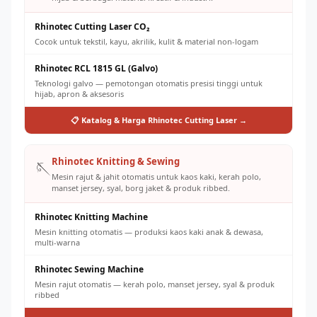
Rhinotec Cutting Laser CO₂
Cocok untuk tekstil, kayu, akrilik, kulit & material non-logam
Rhinotec RCL 1815 GL (Galvo)
Teknologi galvo — pemotongan otomatis presisi tinggi untuk
hijab, apron & aksesoris
📋 Katalog & Harga Rhinotec Cutting Laser →
Rhinotec Knitting & Sewing
🪡
Mesin rajut & jahit otomatis untuk kaos kaki, kerah polo,
manset jersey, syal, borg jaket & produk ribbed.
Rhinotec Knitting Machine
Mesin knitting otomatis — produksi kaos kaki anak & dewasa,
multi-warna
Rhinotec Sewing Machine
Mesin rajut otomatis — kerah polo, manset jersey, syal & produk
ribbed