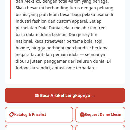
dan Meksiko, dengan total 48 tim yang berlaga.
Skala besar ini berbanding lurus dengan peluang
bisnis yang jauh lebih besar bagi pelaku usaha di
industri fashion dan custom apparel. Setiap
perhelatan Piala Dunia selalu melahirkan tren
baru dalam dunia fashion. Dari jersey tim
nasional, kaos streetwear bertema bola, topi,
hoodie, hingga berbagai merchandise bertema
negara favorit dan pemain idola — semuanya
diburu jutaan penggemar dari seluruh dunia. Di
Indonesia sendiri, antusiasme terhadap...
📖 Baca Artikel Lengkapnya →
📋
🖨️
Katalog & Pricelist
Request Demo Mesin