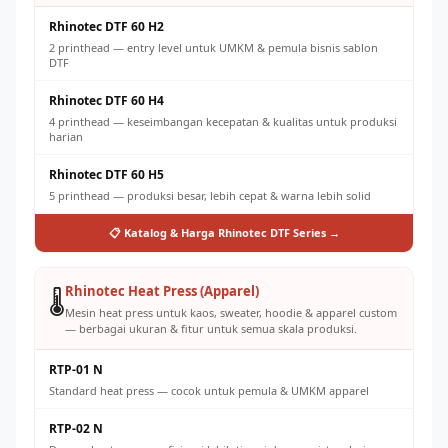
Rhinotec DTF 60 H2
2 printhead — entry level untuk UMKM & pemula bisnis sablon
DTF
Rhinotec DTF 60 H4
4 printhead — keseimbangan kecepatan & kualitas untuk produksi
harian
Rhinotec DTF 60 H5
5 printhead — produksi besar, lebih cepat & warna lebih solid
📋 Katalog & Harga Rhinotec DTF Series →
Rhinotec Heat Press (Apparel)
🌡️
Mesin heat press untuk kaos, sweater, hoodie & apparel custom
— berbagai ukuran & fitur untuk semua skala produksi.
RTP-01 N
Standard heat press — cocok untuk pemula & UMKM apparel
RTP-02 N