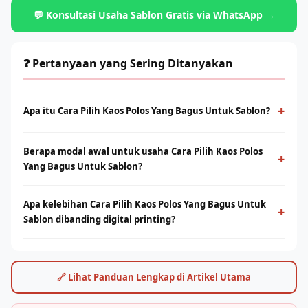
💬 Konsultasi Usaha Sablon Gratis via WhatsApp →
❓ Pertanyaan yang Sering Ditanyakan
+
Apa itu Cara Pilih Kaos Polos Yang Bagus Untuk Sablon?
Cara Pilih Kaos Polos Yang Bagus Untuk Sablon adalah metode
Berapa modal awal untuk usaha Cara Pilih Kaos Polos
cetak konvensional menggunakan screen dan tinta yang
+
Yang Bagus Untuk Sablon?
ditekan ke permukaan kain. Cocok untuk produksi massal
dengan desain solid dan tahan lama.
Modal bervariasi tergantung skala usaha, mulai dari paket
Apa kelebihan Cara Pilih Kaos Polos Yang Bagus Untuk
starter manual hingga mesin otomatis. Konsultasikan dengan
+
Sablon dibanding digital printing?
tim Rhino Indonesia untuk simulasi usaha sesuai budget Anda.
Sablon unggul di produksi massal dengan biaya per unit lebih
rendah. Digital printing (DTF/sublimasi) unggul untuk order
satuan, full-color, dan desain detail. Keduanya bisa saling
🔗 Lihat Panduan Lengkap di Artikel Utama
melengkapi.