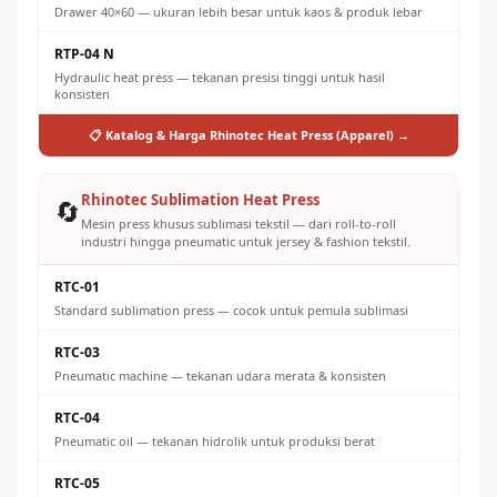
Drawer 40×60 — ukuran lebih besar untuk kaos & produk lebar
RTP-04 N
Hydraulic heat press — tekanan presisi tinggi untuk hasil
konsisten
📋 Katalog & Harga Rhinotec Heat Press (Apparel) →
Rhinotec Sublimation Heat Press
🔄
Mesin press khusus sublimasi tekstil — dari roll-to-roll
industri hingga pneumatic untuk jersey & fashion tekstil.
RTC-01
Standard sublimation press — cocok untuk pemula sublimasi
RTC-03
Pneumatic machine — tekanan udara merata & konsisten
RTC-04
Pneumatic oil — tekanan hidrolik untuk produksi berat
RTC-05