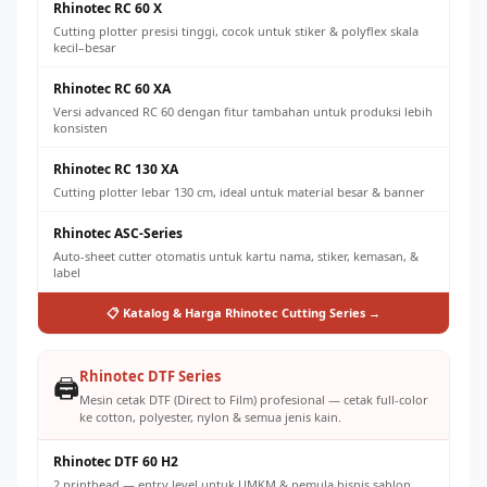
Rhinotec RC 60 X
Cutting plotter presisi tinggi, cocok untuk stiker & polyflex skala
kecil–besar
Rhinotec RC 60 XA
Versi advanced RC 60 dengan fitur tambahan untuk produksi lebih
konsisten
Rhinotec RC 130 XA
Cutting plotter lebar 130 cm, ideal untuk material besar & banner
Rhinotec ASC-Series
Auto-sheet cutter otomatis untuk kartu nama, stiker, kemasan, &
label
📋 Katalog & Harga Rhinotec Cutting Series →
Rhinotec DTF Series
🖨️
Mesin cetak DTF (Direct to Film) profesional — cetak full-color
ke cotton, polyester, nylon & semua jenis kain.
Rhinotec DTF 60 H2
2 printhead — entry level untuk UMKM & pemula bisnis sablon