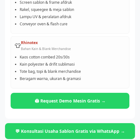
Screen sablon & frame afdruk
Rakel, squeegee & meja sablon
Lampu UV & peralatan afdruk
Conveyor oven & flash cure
Rhinotex
👕
Bahan Kain & Blank Merchandise
Kaos cotton combed 20s/30s
Kain polyester & drifit sublimasi
Tote bag, topi & blank merchandise
Beragam warna, ukuran & gramasi
🖨️ Request Demo Mesin Gratis →
💬 Konsultasi Usaha Sablon Gratis via WhatsApp →