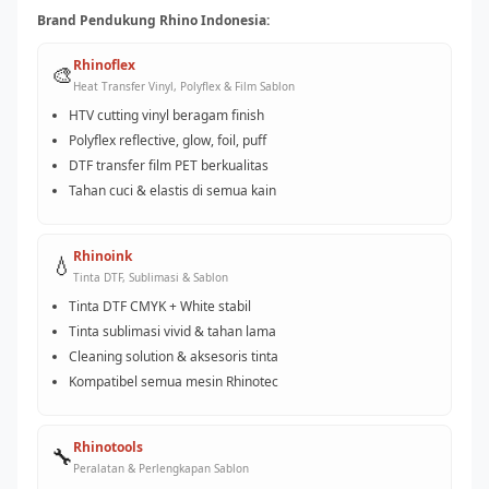
Brand Pendukung Rhino Indonesia:
Rhinoflex
🎨
Heat Transfer Vinyl, Polyflex & Film Sablon
HTV cutting vinyl beragam finish
Polyflex reflective, glow, foil, puff
DTF transfer film PET berkualitas
Tahan cuci & elastis di semua kain
Rhinoink
💧
Tinta DTF, Sublimasi & Sablon
Tinta DTF CMYK + White stabil
Tinta sublimasi vivid & tahan lama
Cleaning solution & aksesoris tinta
Kompatibel semua mesin Rhinotec
Rhinotools
🔧
Peralatan & Perlengkapan Sablon