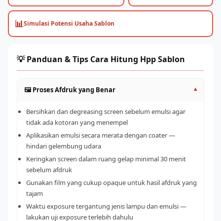
📊
Simulasi Potensi Usaha Sablon
💡 Panduan & Tips Cara Hitung Hpp Sablon
🖼️ Proses Afdruk yang Benar
▾
Bersihkan dan degreasing screen sebelum emulsi agar
tidak ada kotoran yang menempel
Aplikasikan emulsi secara merata dengan coater —
hindari gelembung udara
Keringkan screen dalam ruang gelap minimal 30 menit
sebelum afdruk
Gunakan film yang cukup opaque untuk hasil afdruk yang
tajam
Waktu exposure tergantung jenis lampu dan emulsi —
lakukan uji exposure terlebih dahulu