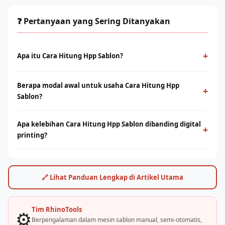
❓ Pertanyaan yang Sering Ditanyakan
+
Apa itu Cara Hitung Hpp Sablon?
Cara Hitung Hpp Sablon adalah metode cetak konvensional
Berapa modal awal untuk usaha Cara Hitung Hpp
menggunakan screen dan tinta yang ditekan ke permukaan
+
Sablon?
kain. Cocok untuk produksi massal dengan desain solid dan
tahan lama.
Modal bervariasi tergantung skala usaha, mulai dari paket
Apa kelebihan Cara Hitung Hpp Sablon dibanding digital
starter manual hingga mesin otomatis. Konsultasikan dengan
+
printing?
tim Rhino Indonesia untuk simulasi usaha sesuai budget Anda.
Sablon unggul di produksi massal dengan biaya per unit lebih
rendah. Digital printing (DTF/sublimasi) unggul untuk order
satuan, full-color, dan desain detail. Keduanya bisa saling
🔗 Lihat Panduan Lengkap di Artikel Utama
melengkapi.
Tim RhinoTools
⚙️
Berpengalaman dalam mesin sablon manual, semi-otomatis,