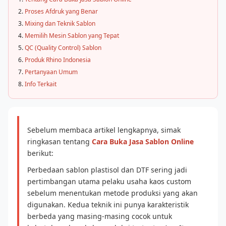
Proses Afdruk yang Benar
Mixing dan Teknik Sablon
Memilih Mesin Sablon yang Tepat
QC (Quality Control) Sablon
Produk Rhino Indonesia
Pertanyaan Umum
Info Terkait
Sebelum membaca artikel lengkapnya, simak
ringkasan tentang
Cara Buka Jasa Sablon Online
berikut:
Perbedaan sablon plastisol dan DTF sering jadi
pertimbangan utama pelaku usaha kaos custom
sebelum menentukan metode produksi yang akan
digunakan. Kedua teknik ini punya karakteristik
berbeda yang masing-masing cocok untuk