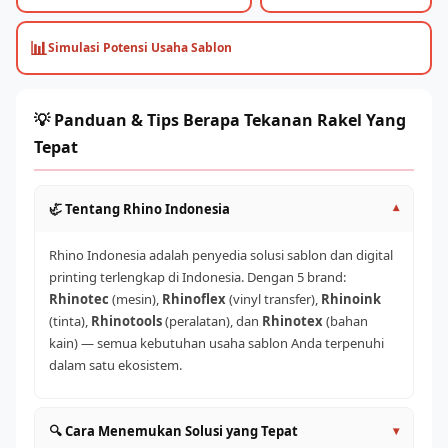
📊
Simulasi Potensi Usaha Sablon
💡 Panduan & Tips Berapa Tekanan Rakel Yang
Tepat
🦏 Tentang Rhino Indonesia
▾
Rhino Indonesia adalah penyedia solusi sablon dan digital
printing terlengkap di Indonesia. Dengan 5 brand:
Rhinotec
(mesin),
Rhinoflex
(vinyl transfer),
Rhinoink
(tinta),
Rhinotools
(peralatan), dan
Rhinotex
(bahan
kain) — semua kebutuhan usaha sablon Anda terpenuhi
dalam satu ekosistem.
🔍 Cara Menemukan Solusi yang Tepat
▾