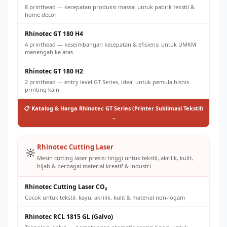
8 printhead — kecepatan produksi massal untuk pabrik tekstil &
home decor
Rhinotec GT 180 H4
4 printhead — keseimbangan kecepatan & efisiensi untuk UMKM
menengah ke atas
Rhinotec GT 180 H2
2 printhead — entry level GT Series, ideal untuk pemula bisnis
printing kain
📋 Katalog & Harga Rhinotec GT Series (Printer Sublimasi Tekstil)
→
Rhinotec Cutting Laser
🔆
Mesin cutting laser presisi tinggi untuk tekstil, akrilik, kulit,
hijab & berbagai material kreatif & industri.
Rhinotec Cutting Laser CO₂
Cocok untuk tekstil, kayu, akrilik, kulit & material non-logam
Rhinotec RCL 1815 GL (Galvo)