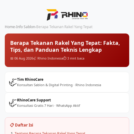
Home
›
Info Sablon
›
Berapa Tekanan Rakel Yang Tepat
Berapa Tekanan Rakel Yang Tepat: Fakta,
Tips, dan Panduan Teknis Lengkap
📅 06 Aug 2026
🦏 Rhino Indonesia
⏱️ 3 mnt baca
🦏
Tim RhinoCare
Konsultan Sablon & Digital Printing · Rhino Indonesia
🦏
RhinoCare Support
Konsultasi Gratis 7 Hari · WhatsApp Aktif
📋 Daftar Isi
Tentang Berapa Tekanan Rakel Yang Tepat