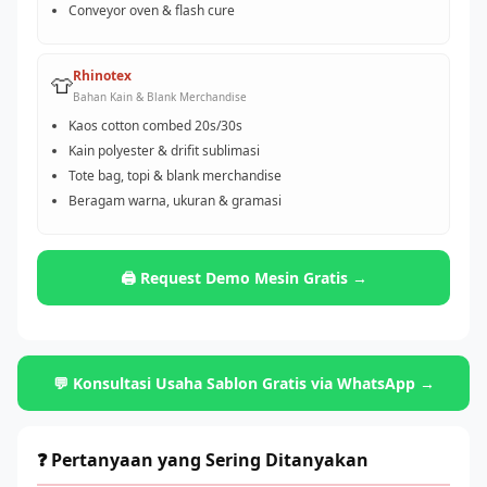
Conveyor oven & flash cure
Rhinotex
👕
Bahan Kain & Blank Merchandise
Kaos cotton combed 20s/30s
Kain polyester & drifit sublimasi
Tote bag, topi & blank merchandise
Beragam warna, ukuran & gramasi
🖨️ Request Demo Mesin Gratis →
💬 Konsultasi Usaha Sablon Gratis via WhatsApp →
❓ Pertanyaan yang Sering Ditanyakan