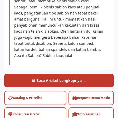
sendiri, atau membuka bisnis sablon kaos.
Sebagai pemilik bisnis sablon kaos atau penjual
kaos, pengetahuan tipe sablon nan tepat bakal
amat berguna. Hal ini untuk memastikan hasil
penyablonan memunculkan kekuatan dari kreasi
kaos nan telah disiapkan. Oleh lantaran itu, kalian
juga wajib mengerti beberapa bahan kaos nan
tepat untuk disablon. Seperti, katun combed,
katun kardet, bahan spandek, dan katun bambu.
Apa itu Sablon? Sablon kaos ialah...
📖 Baca Artikel Lengkapnya →
📋
🖨️
Katalog & Pricelist
Request Demo Mesin
💬
🎓
Konsultasi Gratis
Info Pelatihan