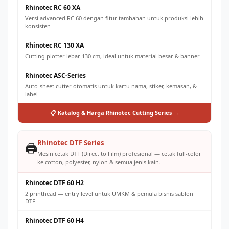
Rhinotec RC 60 XA
Versi advanced RC 60 dengan fitur tambahan untuk produksi lebih
konsisten
Rhinotec RC 130 XA
Cutting plotter lebar 130 cm, ideal untuk material besar & banner
Rhinotec ASC-Series
Auto-sheet cutter otomatis untuk kartu nama, stiker, kemasan, &
label
📋 Katalog & Harga Rhinotec Cutting Series →
Rhinotec DTF Series
🖨️
Mesin cetak DTF (Direct to Film) profesional — cetak full-color
ke cotton, polyester, nylon & semua jenis kain.
Rhinotec DTF 60 H2
2 printhead — entry level untuk UMKM & pemula bisnis sablon
DTF
Rhinotec DTF 60 H4