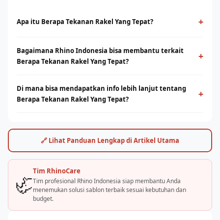
+
Apa itu Berapa Tekanan Rakel Yang Tepat?
Berapa Tekanan Rakel Yang Tepat adalah salah satu topik
Bagaimana Rhino Indonesia bisa membantu terkait
penting dalam dunia sablon dan digital printing. Rhino
+
Berapa Tekanan Rakel Yang Tepat?
Indonesia menyediakan informasi, produk, dan konsultasi
untuk membantu usaha Anda berkembang.
Rhino Indonesia hadir dengan 5 brand unggulan: Rhinotec
Di mana bisa mendapatkan info lebih lanjut tentang
(mesin), Rhinoflex, Rhinoink (tinta), Rhinotools (peralatan), dan
+
Berapa Tekanan Rakel Yang Tepat?
Rhinotex (bahan). Tim RhinoCare siap konsultasi gratis 7 hari
seminggu.
Kunjungi rhinoindonesia.com atau hubungi langsung tim
RhinoCare via WhatsApp. Tersedia katalog, pricelist, demo
mesin, dan simulasi potensi usaha sablon secara gratis.
🔗 Lihat Panduan Lengkap di Artikel Utama
Tim RhinoCare
🦏
Tim profesional Rhino Indonesia siap membantu Anda
menemukan solusi sablon terbaik sesuai kebutuhan dan
budget.