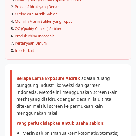
Proses Afdruk yang Benar
Mixing dan Teknik Sablon
Memilih Mesin Sablon yang Tepat
QC (Quality Control) Sablon
Produk Rhino Indonesia
Pertanyaan Umum
Info Terkait
Berapa Lama Exposure Afdruk
adalah tulang
punggung industri konveksi dan garmen
Indonesia. Metode ini menggunakan screen (kain
mesh) yang diafdruk dengan desain, lalu tinta
ditekan melalui screen ke permukaan kain
menggunakan rakel.
Yang perlu disiapkan untuk usaha sablon:
Mesin sablon (manual/semi-otomatis/otomatis)