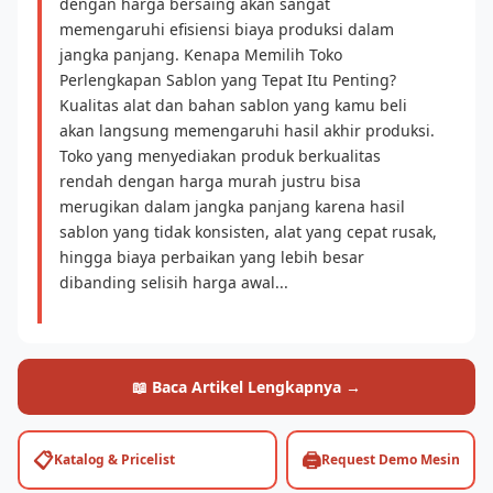
dengan harga bersaing akan sangat
memengaruhi efisiensi biaya produksi dalam
jangka panjang. Kenapa Memilih Toko
Perlengkapan Sablon yang Tepat Itu Penting?
Kualitas alat dan bahan sablon yang kamu beli
akan langsung memengaruhi hasil akhir produksi.
Toko yang menyediakan produk berkualitas
rendah dengan harga murah justru bisa
merugikan dalam jangka panjang karena hasil
sablon yang tidak konsisten, alat yang cepat rusak,
hingga biaya perbaikan yang lebih besar
dibanding selisih harga awal...
📖 Baca Artikel Lengkapnya →
📋
🖨️
Katalog & Pricelist
Request Demo Mesin