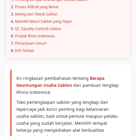
Proses Afdruk yang Benar
Mixing dan Teknik Sablon
Memilih Mesin Sablon yang Tepat
QC (Quality Control) Sablon
Produk Rhino Indonesia
Pertanyaan Umum
Info Terkait
Ini ringkasan pembahasan tentang
Berapa
Keuntungan Usaha Sablon
dari panduan lengkap
Rhino Indonesia:
Toko perlengkapan sablon yang lengkap dan
tepercaya jadi kunci penting bagi kelancaran
usaha sablon, baik untuk pemula maupun pelaku
usaha yang sudah berjalan. Memilih tempat
belanja yang menyediakan alat berkualitas