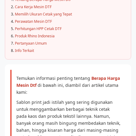
Cara Kerja Mesin DTF
Memilih Ukuran Cetak yang Tepat
Perawatan Mesin DTF
Perhitungan HPP Cetak DTF
Produk Rhino Indonesia
Pertanyaan Umum
Info Terkait
Temukan informasi penting tentang
Berapa Harga
Mesin Dtf
di bawah ini, diambil dari artikel utama
kami:
Sablon print jadi istilah yang sering digunakan
untuk menggambarkan berbagai teknik cetak
pada kaos dan produk tekstil lainnya. Namun,
banyak orang masih bingung membedakan teknik,
bahan, hingga kisaran harga dari masing-masing