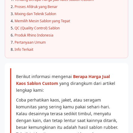
Proses Afdruk yang Benar
Mixing dan Teknik Sablon
Memilih Mesin Sablon yang Tepat
QC (Quality Control) Sablon
Produk Rhino Indonesia
Pertanyaan Umum
Info Terkait
Berikut informasi mengenai
Berapa Harga Jual
Kaos Sablon Custom
yang dirangkum dari artikel
lengkap kami:
Coba perhatikan kaos, jaket, atau seragam
komunitas yang sering kamu pakai sehari-hari.
Kalau desainnya terasa sedikit timbul, menyatu
dengan kain, dan tetap lentur saat kainnya ditarik,
besar kemungkinan itu adalah hasil sablon rubber.