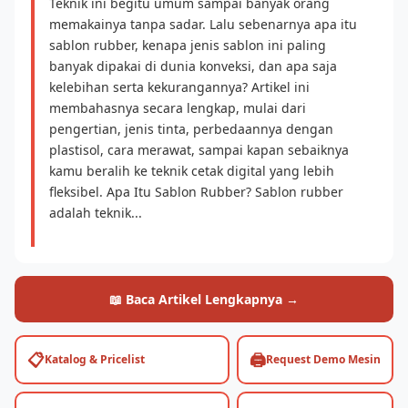
Teknik ini begitu umum sampai banyak orang
memakainya tanpa sadar. Lalu sebenarnya apa itu
sablon rubber, kenapa jenis sablon ini paling
banyak dipakai di dunia konveksi, dan apa saja
kelebihan serta kekurangannya? Artikel ini
membahasnya secara lengkap, mulai dari
pengertian, jenis tinta, perbedaannya dengan
plastisol, cara merawat, sampai kapan sebaiknya
kamu beralih ke teknik cetak digital yang lebih
fleksibel. Apa Itu Sablon Rubber? Sablon rubber
adalah teknik...
📖 Baca Artikel Lengkapnya →
📋
🖨️
Katalog & Pricelist
Request Demo Mesin