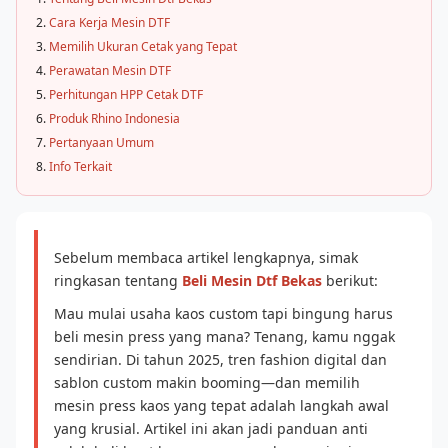
Cara Kerja Mesin DTF
Memilih Ukuran Cetak yang Tepat
Perawatan Mesin DTF
Perhitungan HPP Cetak DTF
Produk Rhino Indonesia
Pertanyaan Umum
Info Terkait
Sebelum membaca artikel lengkapnya, simak
ringkasan tentang
Beli Mesin Dtf Bekas
berikut:
Mau mulai usaha kaos custom tapi bingung harus
beli mesin press yang mana? Tenang, kamu nggak
sendirian. Di tahun 2025, tren fashion digital dan
sablon custom makin booming—dan memilih
mesin press kaos yang tepat adalah langkah awal
yang krusial. Artikel ini akan jadi panduan anti