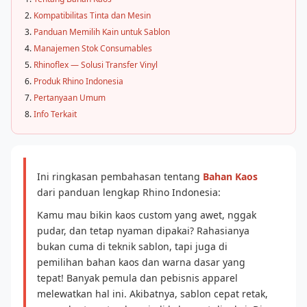
Kompatibilitas Tinta dan Mesin
Panduan Memilih Kain untuk Sablon
Manajemen Stok Consumables
Rhinoflex — Solusi Transfer Vinyl
Produk Rhino Indonesia
Pertanyaan Umum
Info Terkait
Ini ringkasan pembahasan tentang
Bahan Kaos
dari panduan lengkap Rhino Indonesia:
Kamu mau bikin kaos custom yang awet, nggak
pudar, dan tetap nyaman dipakai? Rahasianya
bukan cuma di teknik sablon, tapi juga di
pemilihan bahan kaos dan warna dasar yang
tepat! Banyak pemula dan pebisnis apparel
melewatkan hal ini. Akibatnya, sablon cepat retak,