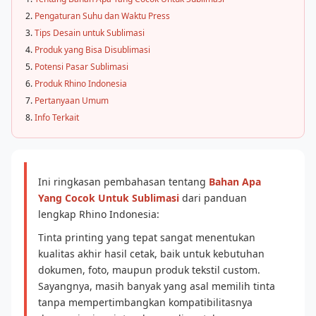
Pengaturan Suhu dan Waktu Press
Tips Desain untuk Sublimasi
Produk yang Bisa Disublimasi
Potensi Pasar Sublimasi
Produk Rhino Indonesia
Pertanyaan Umum
Info Terkait
Ini ringkasan pembahasan tentang
Bahan Apa
Yang Cocok Untuk Sublimasi
dari panduan
lengkap Rhino Indonesia:
Tinta printing yang tepat sangat menentukan
kualitas akhir hasil cetak, baik untuk kebutuhan
dokumen, foto, maupun produk tekstil custom.
Sayangnya, masih banyak yang asal memilih tinta
tanpa mempertimbangkan kompatibilitasnya