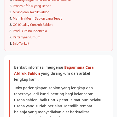
Proses Afdruk yang Benar
Mixing dan Teknik Sablon
Memilih Mesin Sablon yang Tepat
QC (Quality Control) Sablon
Produk Rhino Indonesia
Pertanyaan Umum
Info Terkait
Berikut informasi mengenai
Bagaimana Cara
Afdruk Sablon
yang dirangkum dari artikel
lengkap kami:
Toko perlengkapan sablon yang lengkap dan
tepercaya jadi kunci penting bagi kelancaran
usaha sablon, baik untuk pemula maupun pelaku
usaha yang sudah berjalan. Memilih tempat
belanja yang menyediakan alat berkualitas