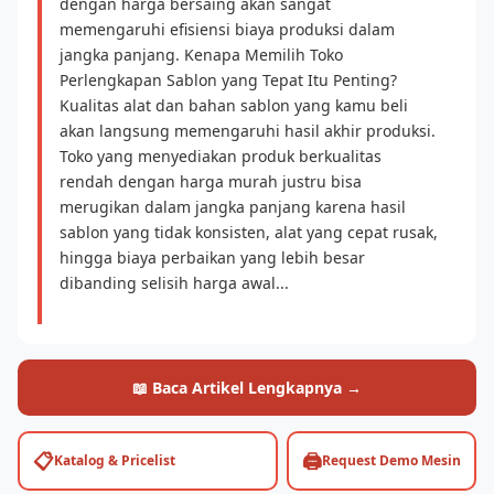
dengan harga bersaing akan sangat
memengaruhi efisiensi biaya produksi dalam
jangka panjang. Kenapa Memilih Toko
Perlengkapan Sablon yang Tepat Itu Penting?
Kualitas alat dan bahan sablon yang kamu beli
akan langsung memengaruhi hasil akhir produksi.
Toko yang menyediakan produk berkualitas
rendah dengan harga murah justru bisa
merugikan dalam jangka panjang karena hasil
sablon yang tidak konsisten, alat yang cepat rusak,
hingga biaya perbaikan yang lebih besar
dibanding selisih harga awal...
📖 Baca Artikel Lengkapnya →
📋
🖨️
Katalog & Pricelist
Request Demo Mesin