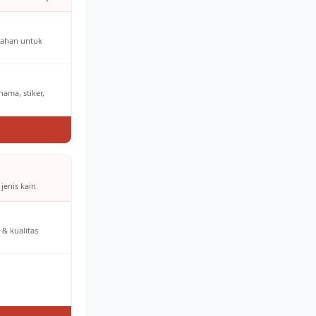
bahan untuk
ama, stiker,
jenis kain.
& kualitas