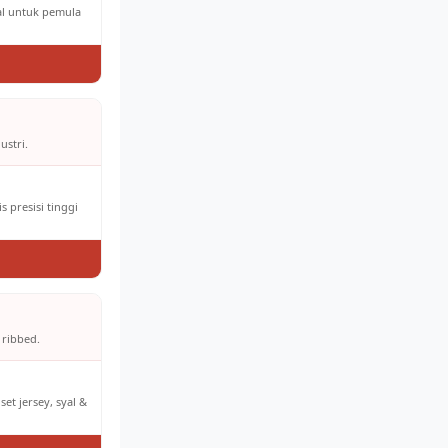
eal untuk pemula
ustri.
 presisi tinggi
 ribbed.
et jersey, syal &