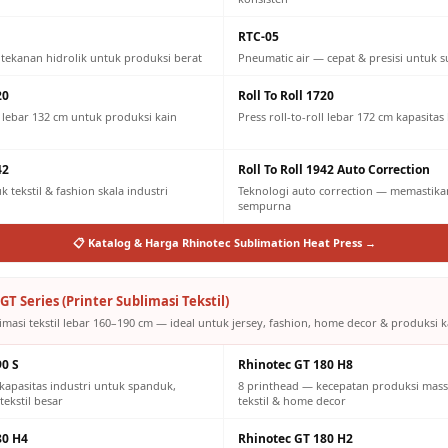
RTC-05
 tekanan hidrolik untuk produksi berat
Pneumatic air — cepat & presisi untuk s
20
Roll To Roll 1720
ll lebar 132 cm untuk produksi kain
Press roll-to-roll lebar 172 cm kapasitas
42
Roll To Roll 1942 Auto Correction
 tekstil & fashion skala industri
Teknologi auto correction — memastikan
sempurna
📋 Katalog & Harga Rhinotec Sublimation Heat Press →
GT Series (Printer Sublimasi Tekstil)
imasi tekstil lebar 160–190 cm — ideal untuk jersey, fashion, home decor & produksi ka
90 S
Rhinotec GT 180 H8
kapasitas industri untuk spanduk,
8 printhead — kecepatan produksi mass
tekstil besar
tekstil & home decor
80 H4
Rhinotec GT 180 H2