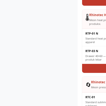
Rhinotec H
🌡️
Mesin heat p
produksi.
RTP-01 N
Standard heat 
apparel
RTP-03 N
Drawer 40×60 — 
produk lebar
Rhinotec 
🔄
Mesin press 
RTC-01
Standard sublim
sublimasi