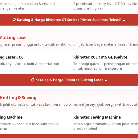
eseimbangan kecepatan & efisiensi
2 printhead — entry level GT Series, id
engah ke atas
bisnis printing kain
📋 Katalog & Harga Rhinotec GT Series (Printer Sublimasi Tekstil) →
Cutting Laser
g laser presisi tinggi untuk tekstil, akrilik, kulit, hijab & berbagai material kreatif & ind
ing Laser CO₂
Rhinotec RCL 1815 GL (Galvo)
il, kayu, akrilik, kulit & material non-
Teknologi galvo — pemotongan otomatis
untuk hijab, apron & aksesoris
📋 Katalog & Harga Rhinotec Cutting Laser →
Knitting & Sewing
& jahit otomatis untuk kaos kaki, kerah polo, manset jersey, syal, borg jaket & produk
ting Machine
Rhinotec Sewing Machine
otomatis — produksi kaos kaki anak &
Mesin rajut otomatis — kerah polo, mans
arna
produk ribbed