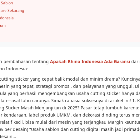
 Sablon
Care Sekarang
ndonesia
mum
san pembahasan tentang
Apakah Rhino Indonesia Ada Garansi
dari
no Indonesia:
utting sticker yang cepat balik modal dan minim drama? Kunciny
esin yang tepat, strategi promosi, dan pelayanan yang unggul. Di
la yang berhasil mengembangkan usaha cutting sticker hanya d
lan—asal tahu caranya. Simak rahasia suksesnya di artikel ini! 1.
ng Sticker Masih Menjanjikan di 2025? Pasar tetap tumbuh karena
er kendaraan, label produk UMKM, dan dekorasi dinding terus me
relatif kecil, bisa mulai dari mesin yang terjangkau Margin keunt
% per desain) “Usaha sablon dan cutting digital masih jadi prima
esain...