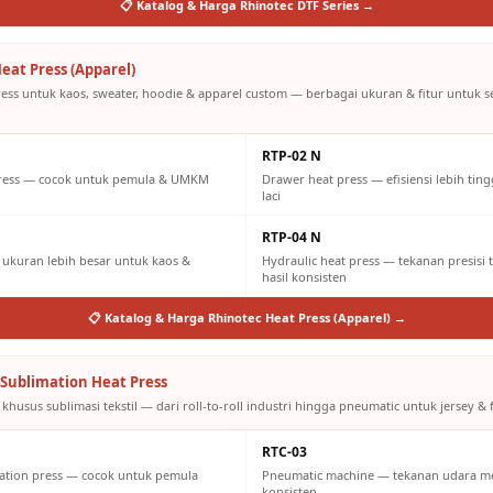
📋 Katalog & Harga Rhinotec DTF Series →
eat Press (Apparel)
ress untuk kaos, sweater, hoodie & apparel custom — berbagai ukuran & fitur untuk 
RTP-02 N
press — cocok untuk pemula & UMKM
Drawer heat press — efisiensi lebih tin
laci
RTP-04 N
ukuran lebih besar untuk kaos &
Hydraulic heat press — tekanan presisi 
hasil konsisten
📋 Katalog & Harga Rhinotec Heat Press (Apparel) →
Sublimation Heat Press
khusus sublimasi tekstil — dari roll-to-roll industri hingga pneumatic untuk jersey & f
RTC-03
ation press — cocok untuk pemula
Pneumatic machine — tekanan udara m
konsisten