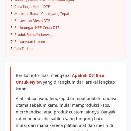
Cara Kerja Mesin DTF
Memilih Ukuran Cetak yang Tepat
Perawatan Mesin DTF
Perhitungan HPP Cetak DTF
Produk Rhino Indonesia
Pertanyaan Umum
Info Terkait
Berikut informasi mengenai
Apakah Dtf Bisa
Untuk Nylon
yang dirangkum dari artikel lengkap
kami:
Alat sablon yang lengkap dan tepat adalah fondasi
utama sebelum kamu mulai memproduksi kaos,
merchandise, atau produk custom lainnya. Banyak
calon pengusaha sablon yang bingung harus
mulai dari mana karena pilihan alat dan mesin di