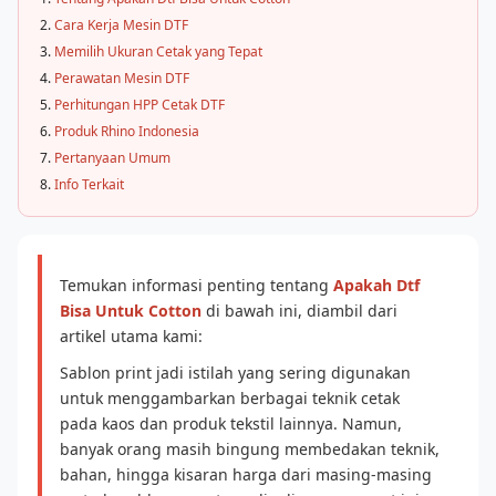
Cara Kerja Mesin DTF
Memilih Ukuran Cetak yang Tepat
Perawatan Mesin DTF
Perhitungan HPP Cetak DTF
Produk Rhino Indonesia
Pertanyaan Umum
Info Terkait
Temukan informasi penting tentang
Apakah Dtf
Bisa Untuk Cotton
di bawah ini, diambil dari
artikel utama kami:
Sablon print jadi istilah yang sering digunakan
untuk menggambarkan berbagai teknik cetak
pada kaos dan produk tekstil lainnya. Namun,
banyak orang masih bingung membedakan teknik,
bahan, hingga kisaran harga dari masing-masing