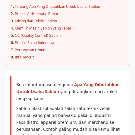
Tentang Apa Yang Dibutuhkan Untuk Usaha Sablon
Proses Afdruk yang Benar
Mixing dan Teknik Sablon
Memilih Mesin Sablon yang Tepat
QC (Quality Control) Sablon
Produk Rhino Indonesia
Pertanyaan Umum
Info Terkait
Berikut informasi mengenai
Apa Yang Dibutuhkan
Untuk Usaha Sablon
yang dirangkum dari artikel
lengkap kami:
Sablon plastisol adalah salah satu teknik cetak
manual yang paling banyak dipakai di industri
kaos distro, apparel premium, dan merchandise
perusahaan. Contoh paling mudah bisa kamu lihat