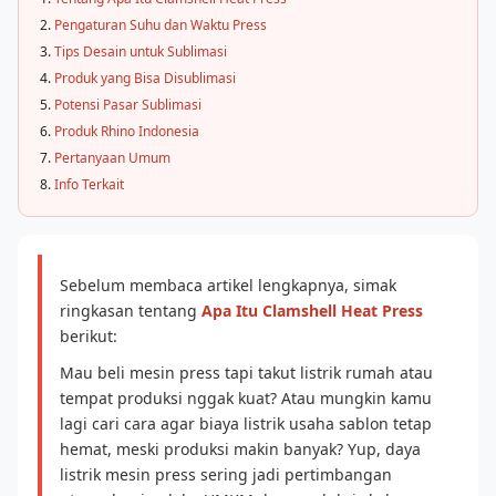
Pengaturan Suhu dan Waktu Press
Tips Desain untuk Sublimasi
Produk yang Bisa Disublimasi
Potensi Pasar Sublimasi
Produk Rhino Indonesia
Pertanyaan Umum
Info Terkait
Sebelum membaca artikel lengkapnya, simak
ringkasan tentang
Apa Itu Clamshell Heat Press
berikut:
Mau beli mesin press tapi takut listrik rumah atau
tempat produksi nggak kuat? Atau mungkin kamu
lagi cari cara agar biaya listrik usaha sablon tetap
hemat, meski produksi makin banyak? Yup, daya
listrik mesin press sering jadi pertimbangan