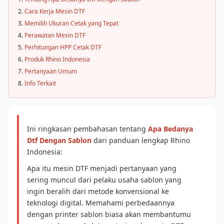
Cara Kerja Mesin DTF
Memilih Ukuran Cetak yang Tepat
Perawatan Mesin DTF
Perhitungan HPP Cetak DTF
Produk Rhino Indonesia
Pertanyaan Umum
Info Terkait
Ini ringkasan pembahasan tentang
Apa Bedanya
Dtf Dengan Sablon
dari panduan lengkap Rhino
Indonesia:
Apa itu mesin DTF menjadi pertanyaan yang
sering muncul dari pelaku usaha sablon yang
ingin beralih dari metode konvensional ke
teknologi digital. Memahami perbedaannya
dengan printer sablon biasa akan membantumu